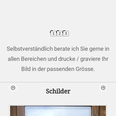
1
2
3
Selbstverständlich berate ich Sie gerne in
allen Bereichen und drucke / graviere Ihr
Bild in der passenden Grösse.
Schilder