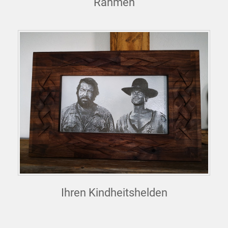
Rahmen
Ihren Kindheitshelden