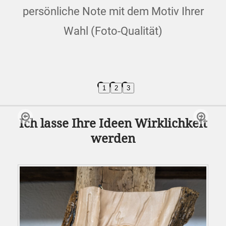
persönliche Note mit dem Motiv Ihrer
Wahl (Foto-Qualität)
1
2
3
Ich lasse Ihre Ideen Wirklichkeit
werden