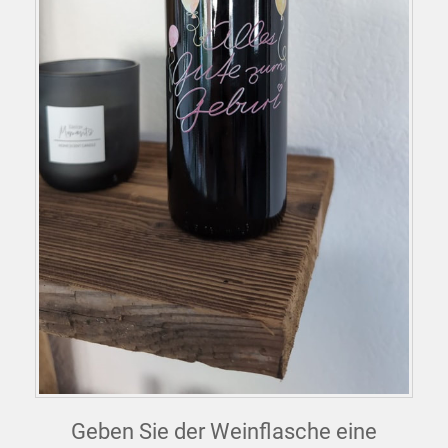
Geben Sie der Weinflasche eine