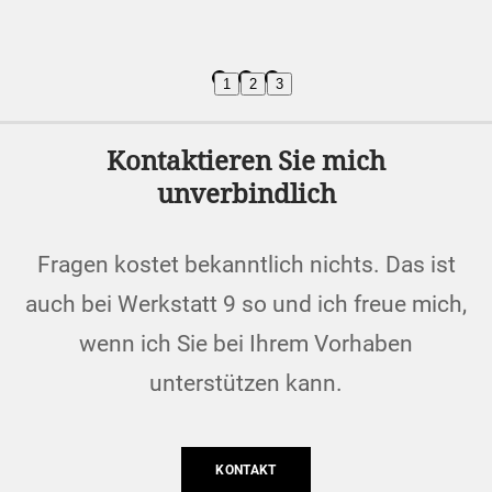
1
2
3
Kontaktieren Sie mich
unverbindlich
Fragen kostet bekanntlich nichts. Das ist
auch bei Werkstatt 9 so und ich freue mich,
wenn ich Sie bei Ihrem Vorhaben
unterstützen kann.
KONTAKT